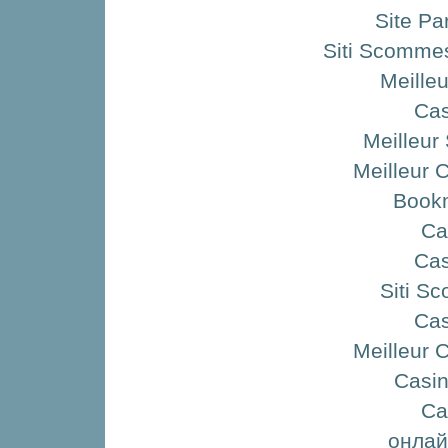
Site Pa
Siti Scommes
Meille
Ca
Meilleur 
Meilleur 
Book
Ca
Ca
Siti S
Ca
Meilleur 
Casin
Ca
онлай