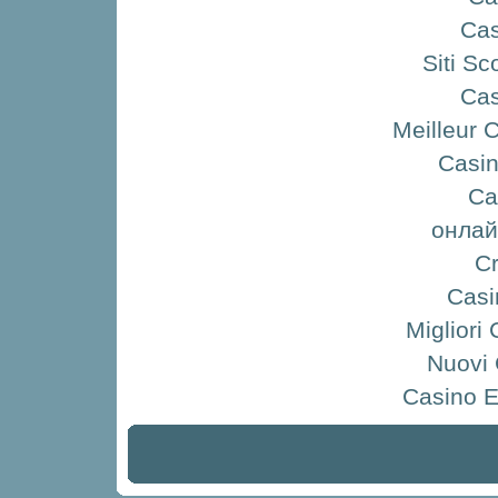
Ca
Siti S
Ca
Meilleur 
Casin
Ca
онлай
Cr
Casi
Migliori
Nuovi
Casino E